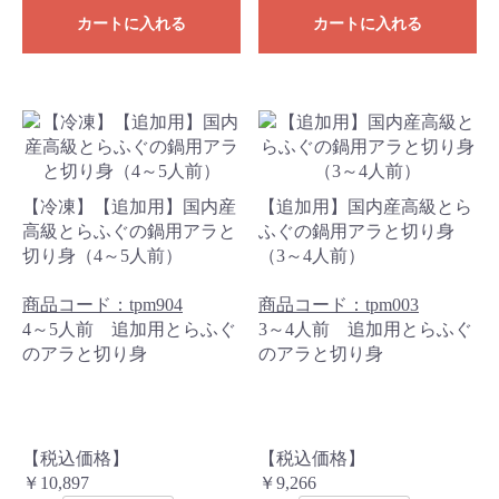
カートに入れる
カートに入れる
【冷凍】【追加用】国内産
【追加用】国内産高級とら
高級とらふぐの鍋用アラと
ふぐの鍋用アラと切り身
切り身（4～5人前）
（3～4人前）
商品コード：tpm904
商品コード：tpm003
4～5人前 追加用とらふぐ
3～4人前 追加用とらふぐ
のアラと切り身
のアラと切り身
【税込価格】
【税込価格】
￥10,897
￥9,266