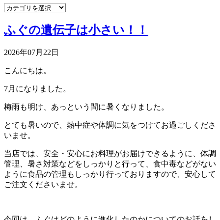
ふぐの遺伝子は小さい！！
2026年07月22日
こんにちは。
7月になりました。
梅雨も明け、あっという間に暑くなりました。
とても暑いので、熱中症や体調に気をつけてお過ごしくださ
いませ。
当店では、安全・安心にお料理がお届けできるように、体調
管理、暑さ対策などをしっかりと行って、食中毒などがない
ように食品の管理もしっかり行っておりますので、安心して
ご注文くださいませ。
今回は、ふぐはどのように進化したのかについてのお話をし