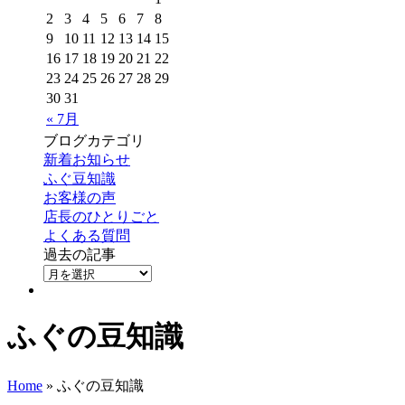
2
3
4
5
6
7
8
9
10
11
12
13
14
15
16
17
18
19
20
21
22
23
24
25
26
27
28
29
30
31
« 7月
ブログカテゴリ
新着お知らせ
ふぐ豆知識
お客様の声
店長のひとりごと
よくある質問
過去の記事
ふぐの豆知識
Home
» ふぐの豆知識