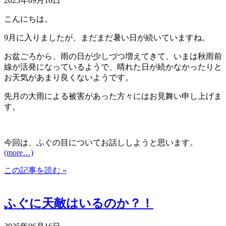
2025年09月16日
こんにちは。
9月に入りましたが、まだまだ暑い日が続いていますね。
お盆ごろから、雨の日が少しづつ増えてきて、いまは秋雨前
線が活発になっているようで、晴れた日が続かなかったりと
お天気があまり良くないようです。
先月の大雨による被害があった方々にはお見舞い申し上げま
す。
今回は、ふぐの目についてお話ししようと思います。
(more…)
この記事を読む »
ふぐに天敵はいるのか？！