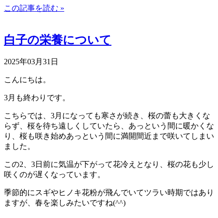
この記事を読む »
白子の栄養について
2025年03月31日
こんにちは。
3月も終わりです。
こちらでは、3月になっても寒さが続き、桜の蕾も大きくな
らず、桜を待ち遠しくしていたら、あっという間に暖かくな
り、桜も咲き始めあっという間に満開間近まで咲いてしまい
ました。
この2、3日前に気温が下がって花冷えとなり、桜の花も少し
咲くのが遅くなっています。
季節的にスギやヒノキ花粉が飛んでいてツラい時期ではあり
ますが、春を楽しみたいですね(^^)