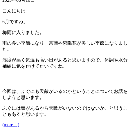
2025年06月16日
こんにちは。
6月ですね。
梅雨に入りました。
雨の多い季節になり、菖蒲や紫陽花が美しい季節になりまし
た。
湿度が高く気温も高い日があると思いますので、体調や水分
補給に気を付けてたいですね。
今回は、ふぐにも天敵がいるのかということについてお話を
しようと思います。
ふぐには毒があるから天敵がいないのではないか、と思うこ
ともあると思います。
(more…)