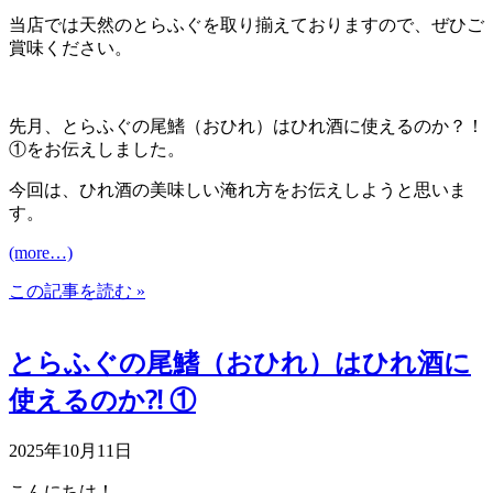
当店では天然のとらふぐを取り揃えておりますので、ぜひご
賞味ください。
先月、とらふぐの尾鰭（おひれ）はひれ酒に使えるのか？！
①をお伝えしました。
今回は、ひれ酒の美味しい淹れ方をお伝えしようと思いま
す。
(more…)
この記事を読む »
とらふぐの尾鰭（おひれ）はひれ酒に
使えるのか⁈ ①
2025年10月11日
こんにちは！