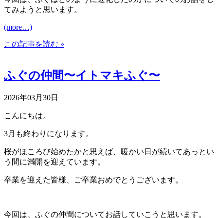
てみようと思います。
(more…)
この記事を読む »
ふぐの仲間〜イトマキふぐ〜
2026年03月30日
こんにちは。
3月も終わりになります。
桜がほころび始めたかと思えば、暖かい日が続いてあっとい
う間に満開を迎えています。
卒業を迎えた皆様、ご卒業おめでとうございます。
今回は、ふぐの仲間についてお話していこうと思います。