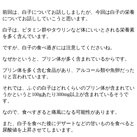
前回は、白子についてお話ししましたが、今回は白子の栄養
についてお話ししていこうと思います。
白子は、ビタミン群やタウリンなど体にいいとされる栄養素
を多く含んでいます。
ですが、白子の食べ過ぎには注意してくださいね。
なぜかというと、プリン体が多く含まれているからです。
プリン体を多く含む食品があり、アルコール類や魚卵だった
りと言われています。
それでは、ふぐの白子はどれくらいのプリン体が含まれてい
うかというと100gあたり300mg以上が含まれているそうで
す。
なので、食べすぎると痛風になる可能性があります。
また、白子を食べた後にデザートなどの甘いものを食べると
尿酸値を上昇させてしまいます。