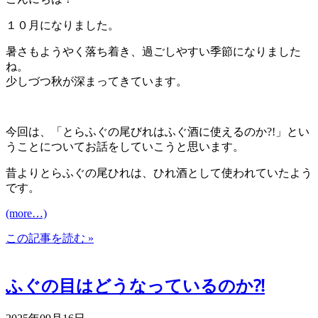
１０月になりました。
暑さもようやく落ち着き、過ごしやすい季節になりました
ね。
少しづつ秋が深まってきています。
今回は、「とらふぐの尾びれはふぐ酒に使えるのか?!」とい
うことについてお話をしていこうと思います。
昔よりとらふぐの尾ひれは、ひれ酒として使われていたよう
です。
(more…)
この記事を読む »
ふぐの目はどうなっているのか⁈