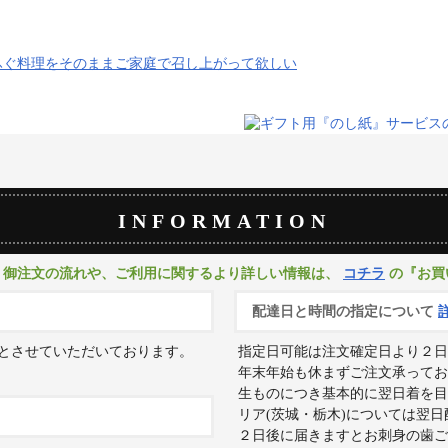
INFORMATION
。御注文の流れや、ご利用に関するより詳しい情報は、
コチラ
の『お買
配達日と時間の指定について
とさせていただいております。
指定日可能は注文確定日より２日
年末年始も休まずご注文承ってお
生ものにつき基本的に翌日着を目
リア(茨城・栃木)については翌
２日後に届きますとお刺身の歯ご