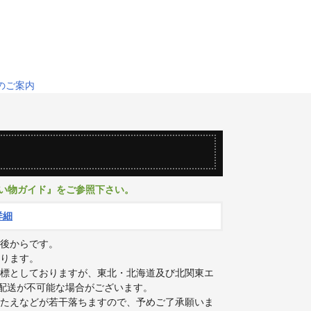
い物ガイド』をご参照下さい。
詳細
後からです。
ります。
標としておりますが、東北・北海道及び北関東エ
日配送が不可能な場合がございます。
たえなどが若干落ちますので、予めご了承願いま