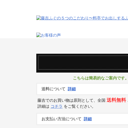
こちらは簡易的なご案内です
送料について
詳細
送料無料
藤吉でのお買い物は原則として、全国
詳細は
コチラ
をご覧ください。
お支払い方法について
詳細