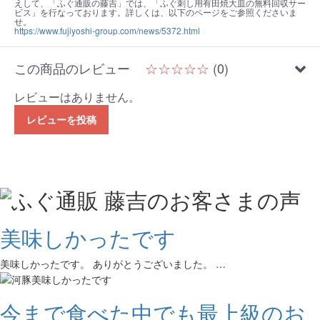
えして、「ふぐ通販の藤吉」では、「ふぐ刺し用有田焼大皿の無料回収サー
ビス」を行なっております。詳しくは、以下のページをご参照くださいま
せ。
https://www.fujiyoshi-group.com/news/5372.html
この商品のレビュー
☆☆☆☆☆
(0)
レビューはありません。
レビューを投稿
美味しかったです
美味しかったです。 ありがとうございました。 …
今まで食べた中でも最上級のお