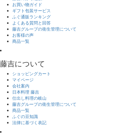
お買い物ガイド
ギフト包装サービス
ふぐ通販ランキング
よくある質問と回答
藤吉グループの衛生管理について
お客様の声
商品一覧
藤吉について
ショッピングカート
マイページ
会社案内
日本料理 藤吉
仕出し料理の岐山
藤吉グループの衛生管理について
商品一覧
ふぐの豆知識
法律に基づく表記