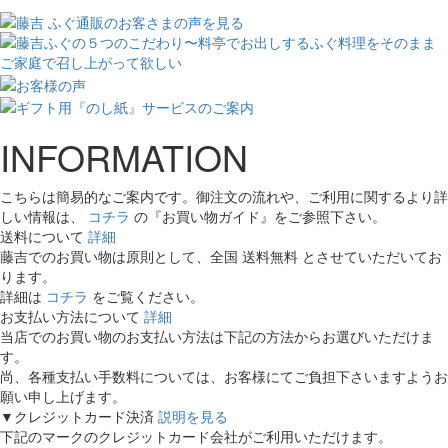
INFORMATION
こちらは簡易的なご案内です。御注文の流れや、ご利用に関するより詳
しい情報は、
コチラ
の『お買い物ガイド』をご参照下さい。
送料について
詳細
藤吉でのお買い物は原則として、全国
送料無料
とさせていただいてお
ります。
詳細は
コチラ
をご覧ください。
お支払い方法について
詳細
当店でのお買い物のお支払い方法は下記の方法からお選びいただけま
す。
尚、各種支払い手数料については、お客様にてご負担下さいますようお
願い申し上げます。
▼クレジットカード決済
説明を見る
下記のマークのクレジットカード会社がご利用いただけます。