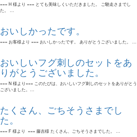
=== H 様より === とても美味しくいただきました。 ご馳走さまでし
た。 …
おいしかったです。
=== お客様より === おいしかったです。 ありがとうございました。 …
おいしいフグ刺しのセットをあ
りがとうございました。
=== N 様より=== このたびは、おいしいフグ刺しのセットをありがとう
ございました。…
たくさん、ごちそうさまでし
た。
=== F 様より === 藤吉様 たくさん、ごちそうさまでした。 …