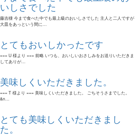
いしさでした
藤吉棅 今まで食べた中でも最上級のおいしさでした 主人と二人ですが
大皿をあっという間に…
とてもおいしかったです
=== U 様より === 前略 いつも、おいしいおさしみをお送りいただきま
してありが…
美味しくいただきました。
=== T 様より === 美味しくいただきました。 ごちそうさまでした。
&n…
とても美味しくいただきまし
た。