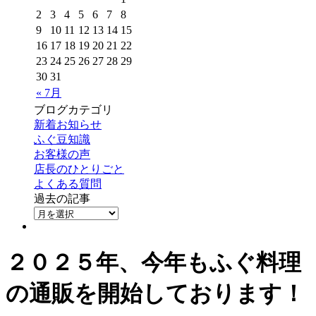
2
3
4
5
6
7
8
9
10
11
12
13
14
15
16
17
18
19
20
21
22
23
24
25
26
27
28
29
30
31
« 7月
ブログカテゴリ
新着お知らせ
ふぐ豆知識
お客様の声
店長のひとりごと
よくある質問
過去の記事
２０２５年、今年もふぐ料理
の通販を開始しております！