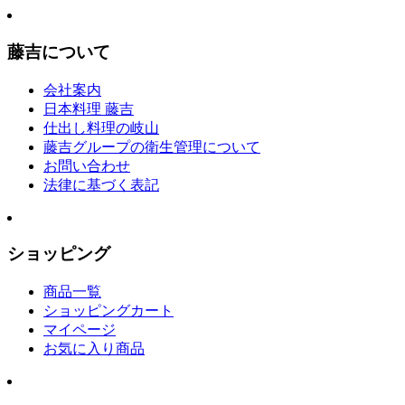
藤吉について
会社案内
日本料理 藤吉
仕出し料理の岐山
藤吉グループの衛生管理について
お問い合わせ
法律に基づく表記
ショッピング
商品一覧
ショッピングカート
マイページ
お気に入り商品