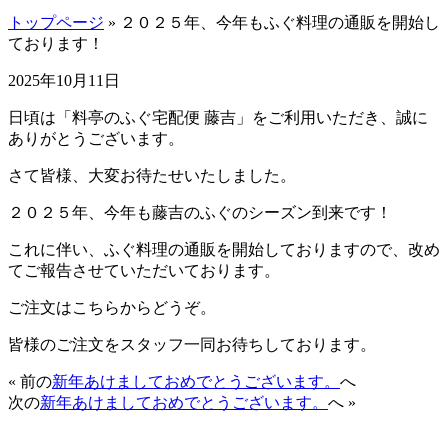
トップページ
» ２０２５年、今年もふぐ料理の通販を開始し
ております！
2025年10月11日
日頃は「料亭のふぐ宅配便 藤吉」をご利用いただき、誠に
ありがとうございます。
さて皆様、大変お待たせいたしました。
２０２５年、今年も藤吉のふぐのシーズン到来です！
これに伴い、ふぐ料理の通販を開始しておりますので、改め
てご報告させていただいております。
ご注文はこちらからどうぞ。
皆様のご注文をスタッフ一同お待ちしております。
« 前の
新年あけましておめでとうございます。
へ
次の
新年あけましておめでとうございます。
へ »